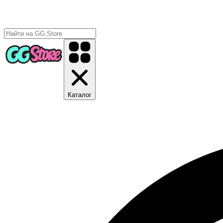
Каталог