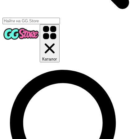
Каталог