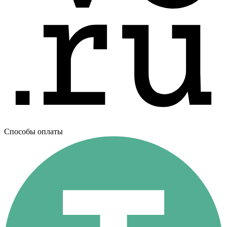
Способы оплаты