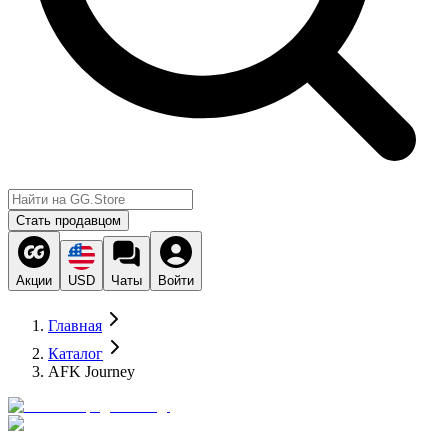
Стать продавцом
Акции
USD
Чаты
Войти
Главная
Каталог
AFK Journey