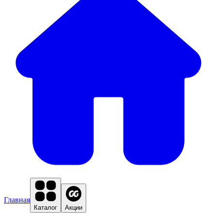
Главная
Каталог
Акции