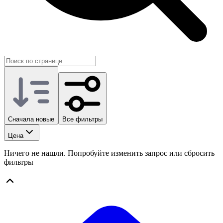
Сначала новые
Все фильтры
Цена
Ничего не нашли. Попробуйте изменить запрос или сбросить
фильтры