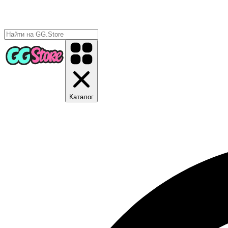
Каталог