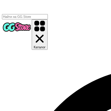
Каталог