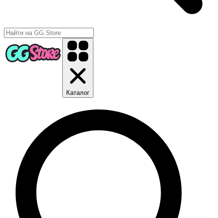
Каталог