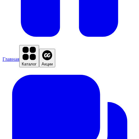
Главная
Каталог
Акции