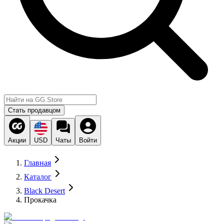
Стать продавцом
Акции
USD
Чаты
Войти
Главная
Каталог
Black Desert
Прокачка