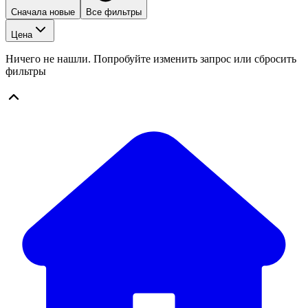
Сначала новые
Все фильтры
Цена
Ничего не нашли. Попробуйте изменить запрос или сбросить
фильтры