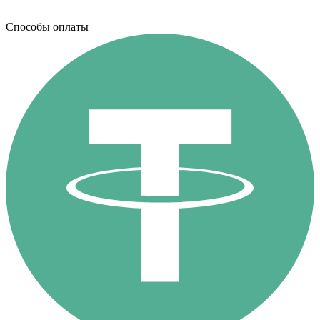
Способы оплаты