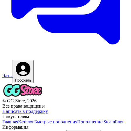
Чаты
Профиль
© GG.Store, 2026.
Все права защищены
Написать в поддержку
Покупателям
Главная
Каталог
Быстрые пополнения
Пополнение Steam
Блог
Информация