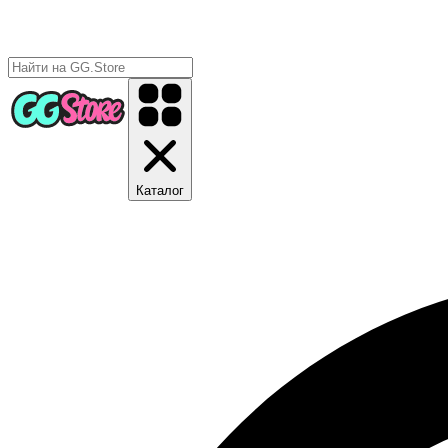
Каталог