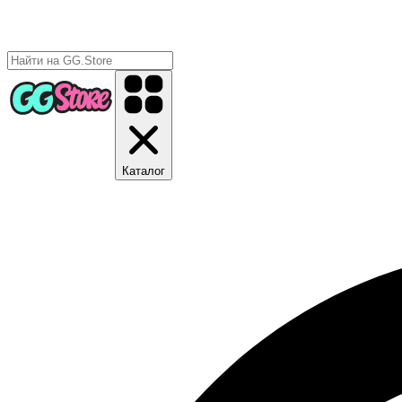
Каталог