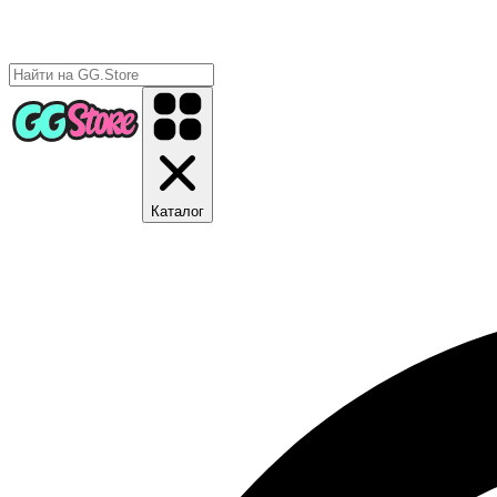
Каталог