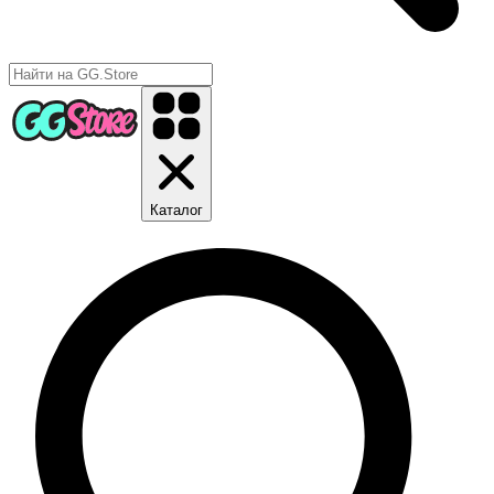
Каталог