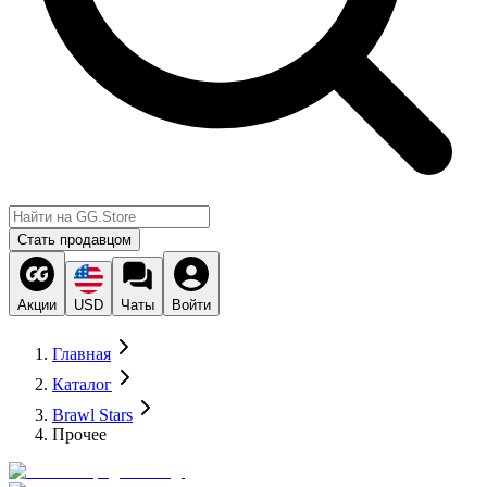
Стать продавцом
Акции
USD
Чаты
Войти
Главная
Каталог
Brawl Stars
Прочее