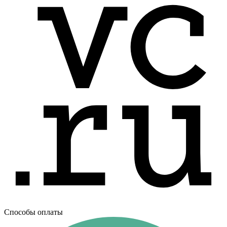
Способы оплаты