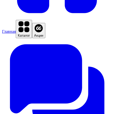
Главная
Каталог
Акции