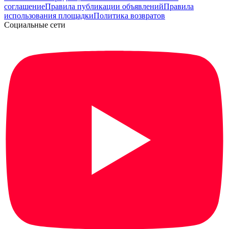
соглашение
Правила публикации объявлений
Правила
использования площадки
Политика возвратов
Социальные сети