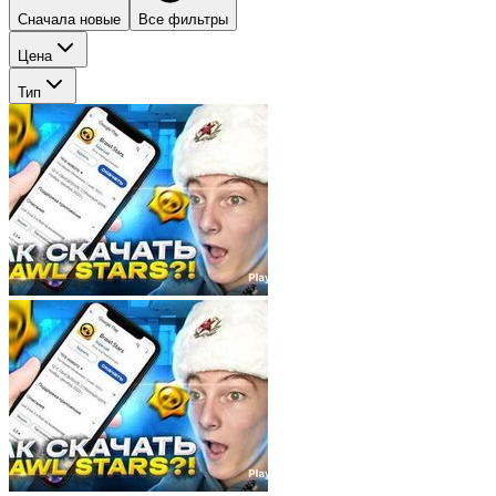
Сначала новые
Все фильтры
Цена
Тип