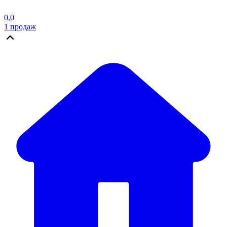
0,0
1
продаж