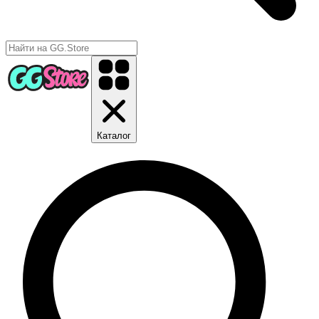
Каталог