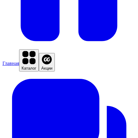
Главная
Каталог
Акции