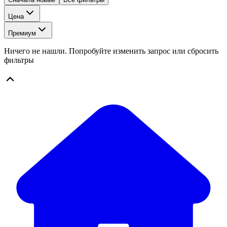
Цена
Премиум
Ничего не нашли. Попробуйте изменить запрос или сбросить
фильтры