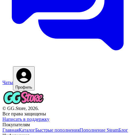
Чаты
Профиль
© GG.Store, 2026.
Все права защищены
Написать в поддержку
Покупателям
Главная
Каталог
Быстрые пополнения
Пополнение Steam
Блог