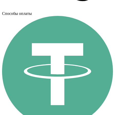
Способы оплаты