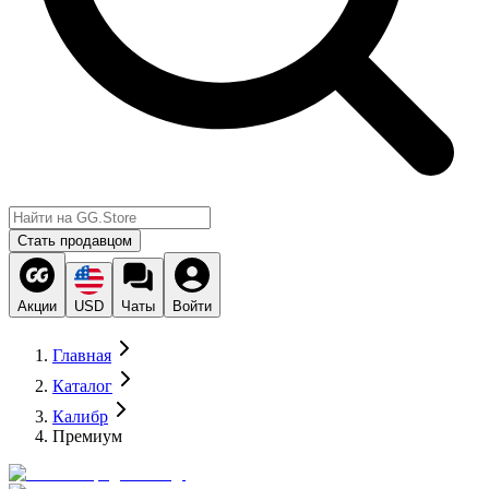
Стать продавцом
Акции
USD
Чаты
Войти
Главная
Каталог
Калибр
Премиум