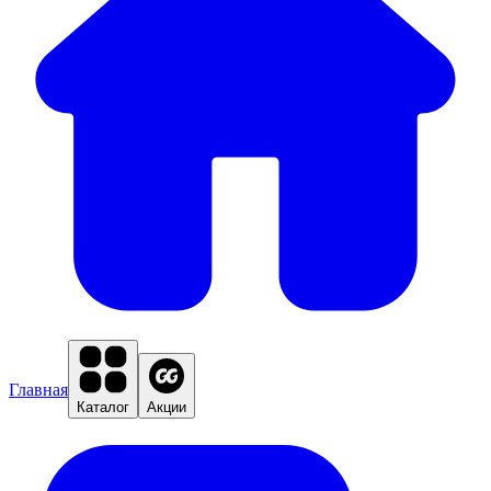
Главная
Каталог
Акции