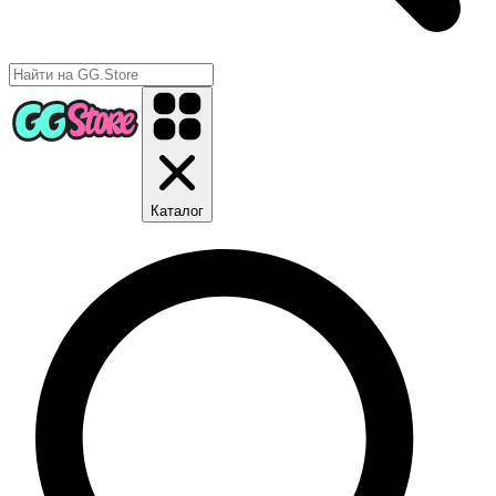
Каталог