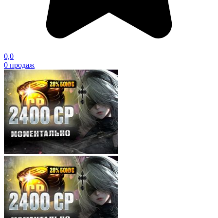
0,0
0
продаж