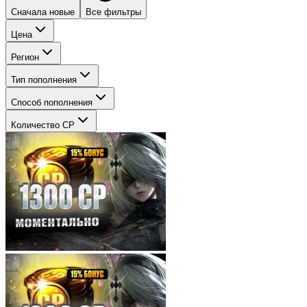
Сначала новые
Все фильтры
Цена
Регион
Тип пополнения
Способ пополнения
Количество CP