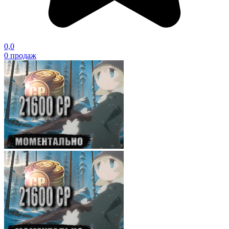
0,0
0
продаж