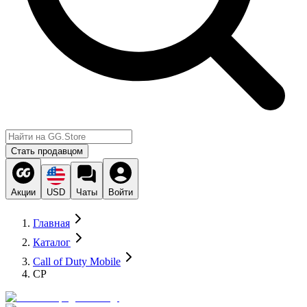
Стать продавцом
Акции
USD
Чаты
Войти
Главная
Каталог
Call of Duty Mobile
CP