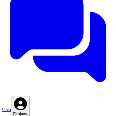
Чаты
Профиль