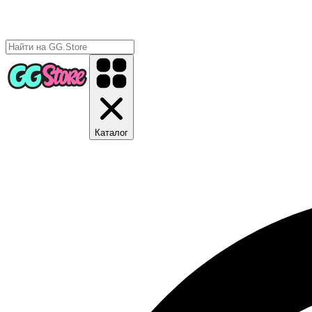
Каталог