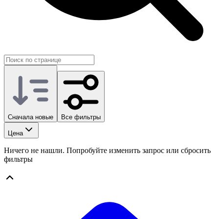
Сначала новые
Все фильтры
Цена
Ничего не нашли. Попробуйте изменить запрос или сбросить
фильтры