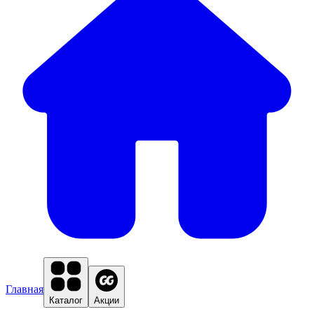
Главная
Каталог
Акции