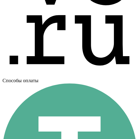
Способы оплаты