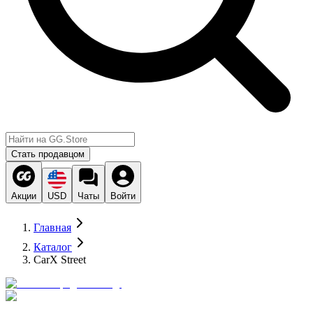
Стать продавцом
Акции
USD
Чаты
Войти
Главная
Каталог
CarX Street