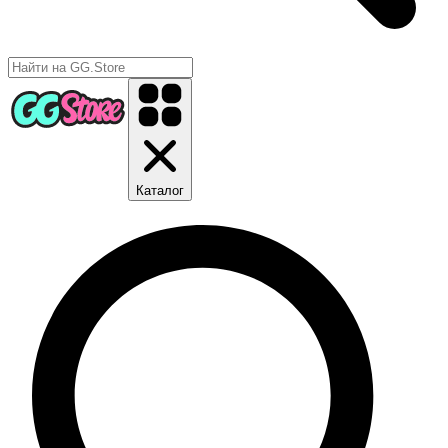
Каталог