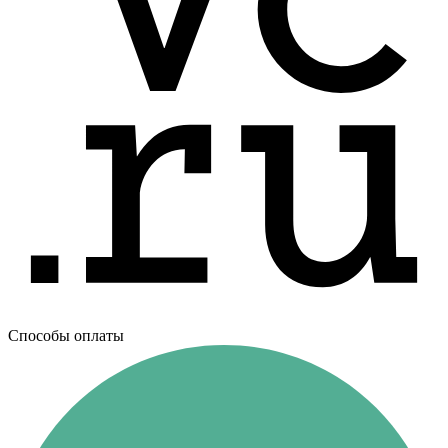
Способы оплаты