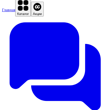
Главная
Каталог
Акции