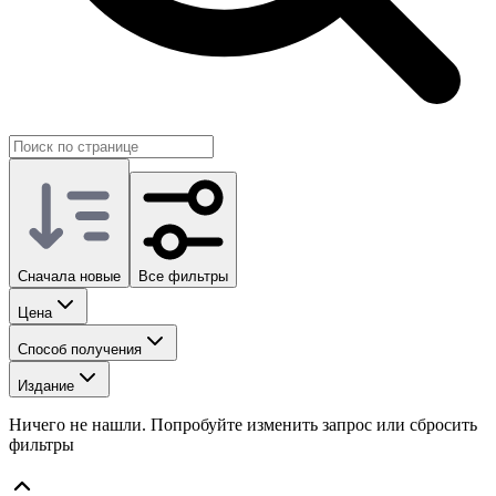
Сначала новые
Все фильтры
Цена
Способ получения
Издание
Ничего не нашли. Попробуйте изменить запрос или сбросить
фильтры