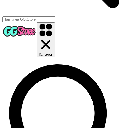
Каталог