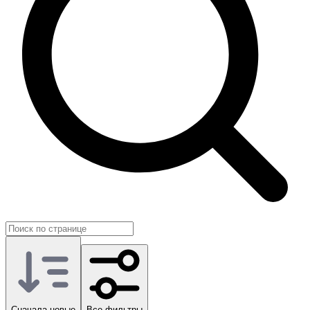
Сначала новые
Все фильтры