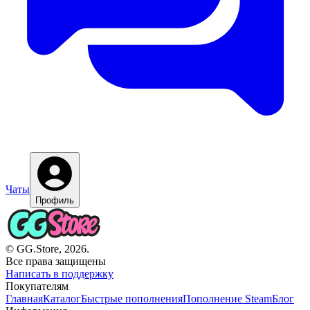
Чаты
Профиль
© GG.Store, 2026.
Все права защищены
Написать в поддержку
Покупателям
Главная
Каталог
Быстрые пополнения
Пополнение Steam
Блог