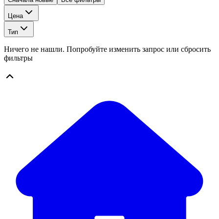
Цена
Тип
Ничего не нашли. Попробуйте изменить запрос или сбросить
фильтры