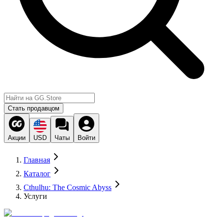
Стать продавцом
Акции
USD
Чаты
Войти
Главная
Каталог
Cthulhu: The Cosmic Abyss
Услуги