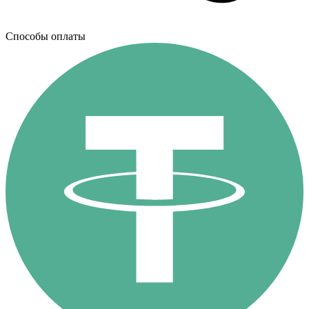
Способы оплаты