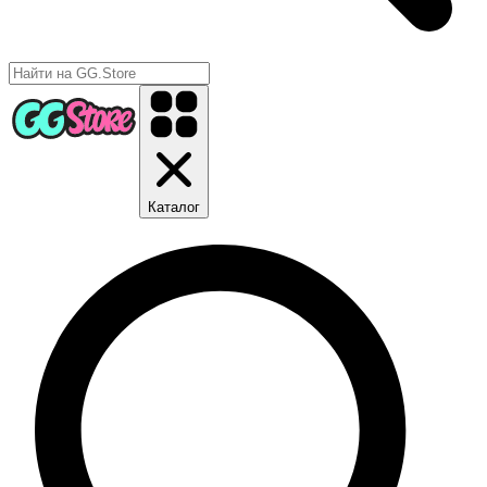
Каталог