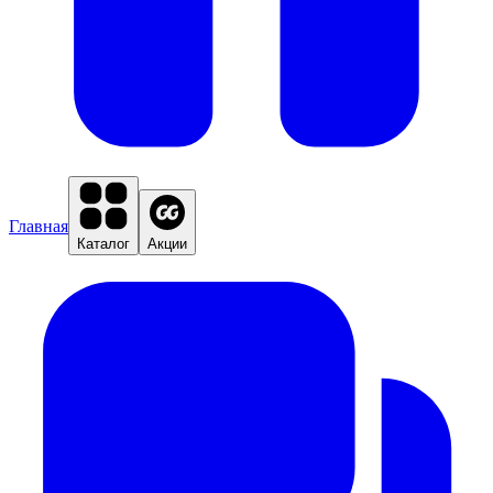
Главная
Каталог
Акции