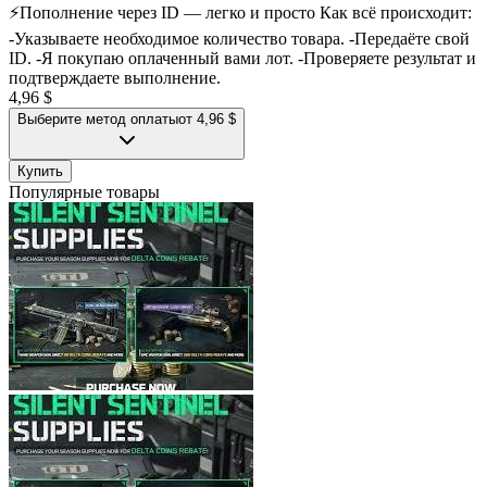
⚡️Пополнение через ID — легко и просто Как всё происходит:
-Указываете необходимое количество товара. -Передаёте свой
ID. -Я покупаю оплаченный вами лот. -Проверяете результат и
подтверждаете выполнение.
4,96 $
Выберите метод оплаты
от 4,96 $
Купить
Популярные товары