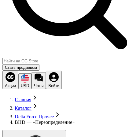
Стать продавцом
Акции
USD
Чаты
Войти
Главная
Каталог
Delta Force Прочее
BHD — «Переопределение»