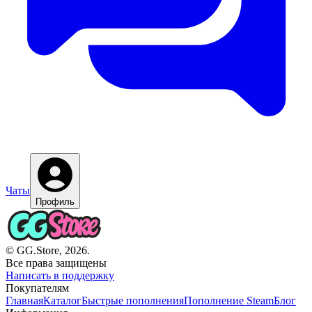
Чаты
Профиль
© GG.Store, 2026.
Все права защищены
Написать в поддержку
Покупателям
Главная
Каталог
Быстрые пополнения
Пополнение Steam
Блог