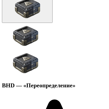
BHD — «Переопределение»