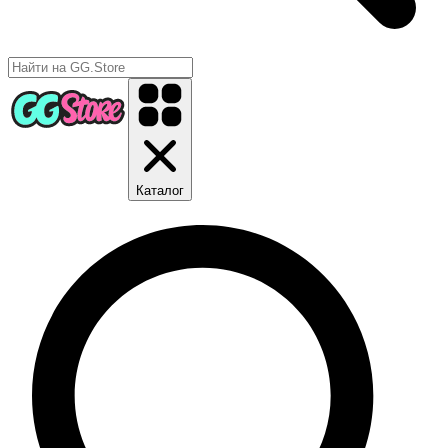
Каталог