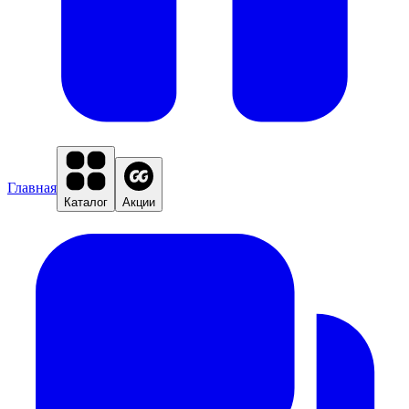
Главная
Каталог
Акции