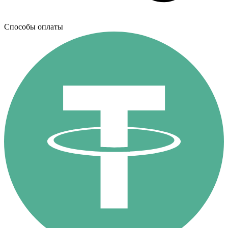
Способы оплаты