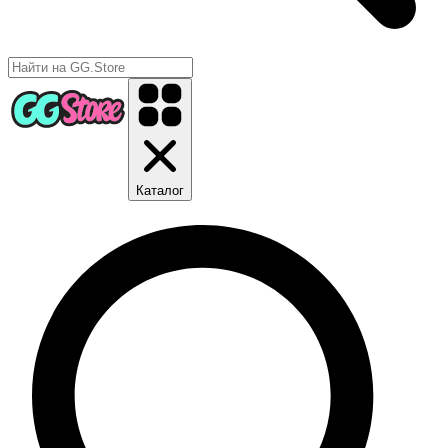
Каталог