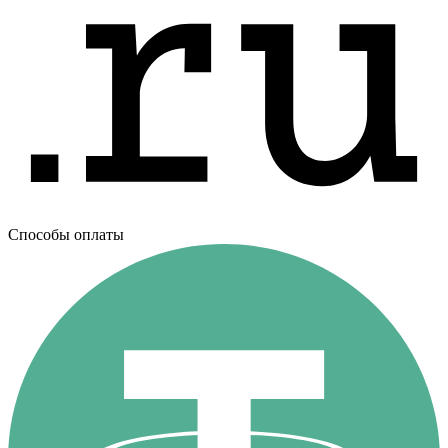
Способы оплаты