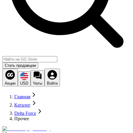
Стать продавцом
Акции
USD
Чаты
Войти
Главная
Каталог
Delta Force
Прочее