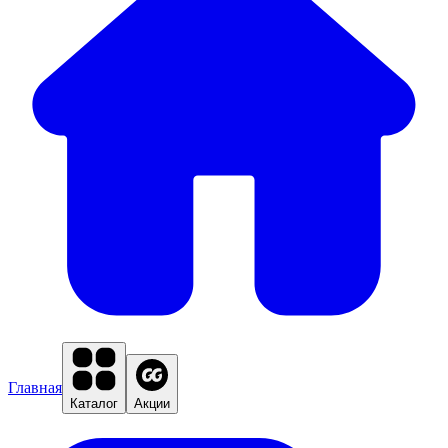
Главная
Каталог
Акции