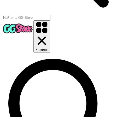
Каталог