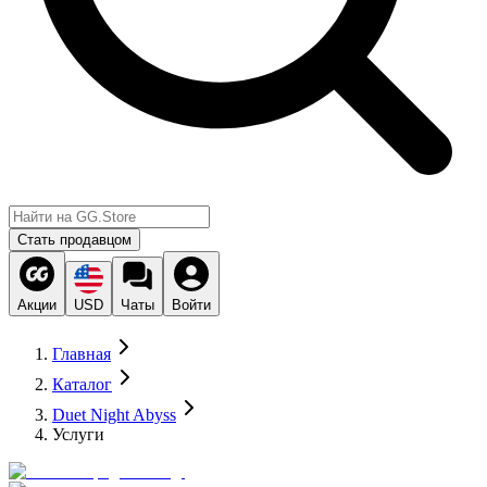
Стать продавцом
Акции
USD
Чаты
Войти
Главная
Каталог
Duet Night Abyss
Услуги