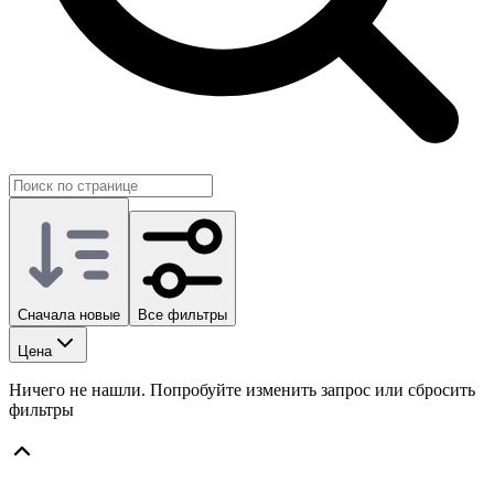
Сначала новые
Все фильтры
Цена
Ничего не нашли. Попробуйте изменить запрос или сбросить
фильтры