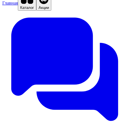
Главная
Каталог
Акции