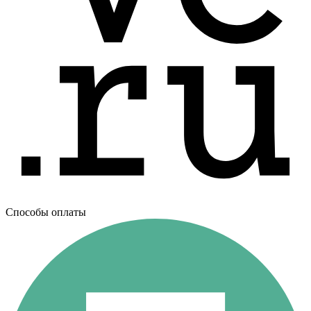
Способы оплаты