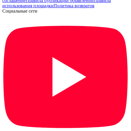
соглашение
Правила публикации объявлений
Правила
использования площадки
Политика возвратов
Социальные сети