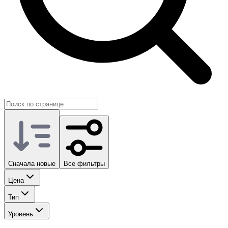
Сначала новые
Все фильтры
Цена
Тип
Уровень