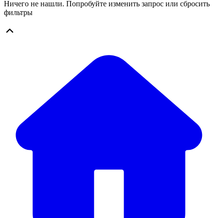
Ничего не нашли. Попробуйте изменить запрос или сбросить
фильтры