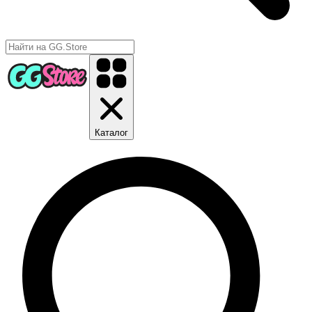
Каталог