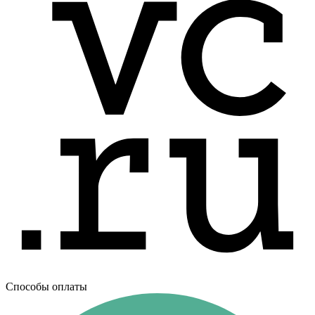
Способы оплаты