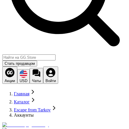
Стать продавцом
Акции
USD
Чаты
Войти
Главная
Каталог
Escape from Tarkov
Аккаунты