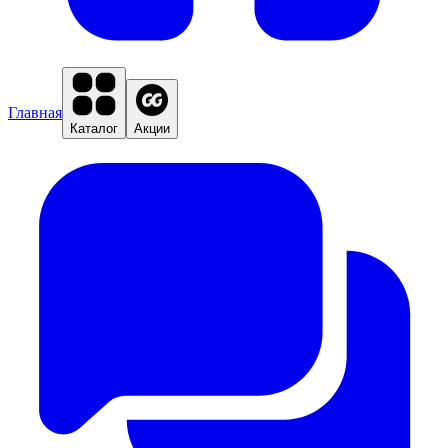
Главная
Каталог
Акции