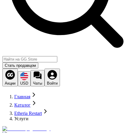
Стать продавцом
Акции
USD
Чаты
Войти
Главная
Каталог
Etheria Restart
Услуги