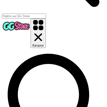
Каталог