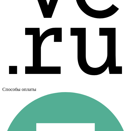
Способы оплаты