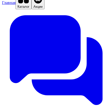
Главная
Каталог
Акции