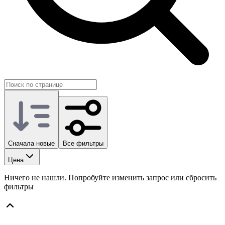
Сначала новые
Все фильтры
Цена
Ничего не нашли. Попробуйте изменить запрос или сбросить
фильтры