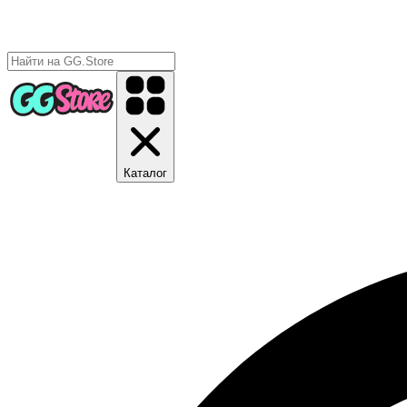
Каталог