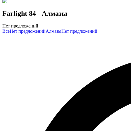
Farlight 84
- Алмазы
Нет предложений
Все
Нет предложений
Алмазы
Нет предложений