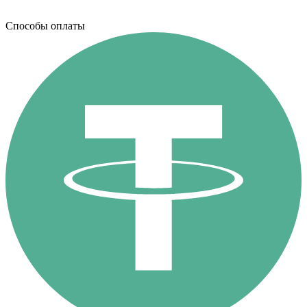
Способы оплаты