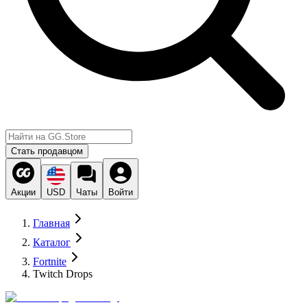
Стать продавцом
Акции
USD
Чаты
Войти
Главная
Каталог
Fortnite
Twitch Drops