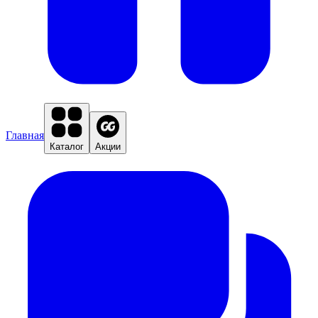
Главная
Каталог
Акции