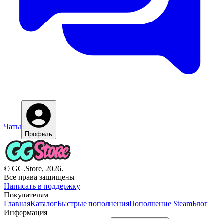
Чаты
Профиль
© GG.Store, 2026.
Все права защищены
Написать в поддержку
Покупателям
Главная
Каталог
Быстрые пополнения
Пополнение Steam
Блог
Информация