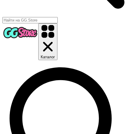
Каталог