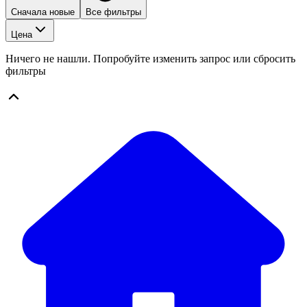
Сначала новые
Все фильтры
Цена
Ничего не нашли. Попробуйте изменить запрос или сбросить
фильтры