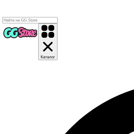
Каталог