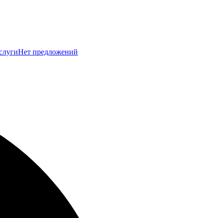
слуги
Нет предложений