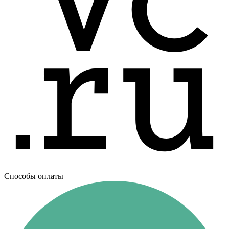
Способы оплаты