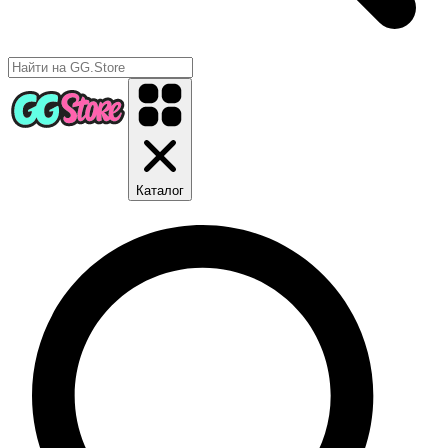
Каталог