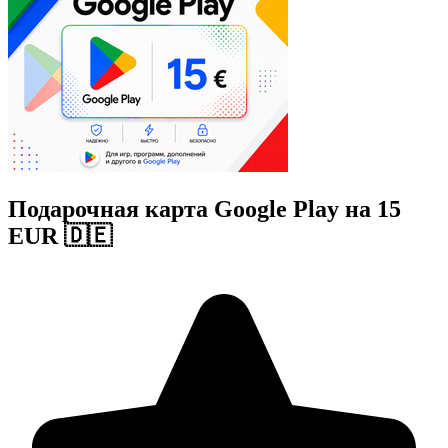
Подарочная карта Google Play на 15
EUR 🇩🇪