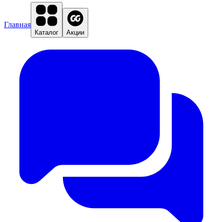
Главная
Каталог
Акции