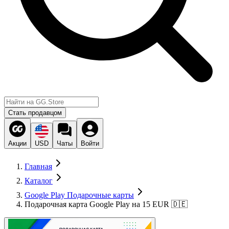
Стать продавцом
Акции
USD
Чаты
Войти
Главная
Каталог
Google Play Подарочные карты
Подарочная карта Google Play на 15 EUR 🇩🇪