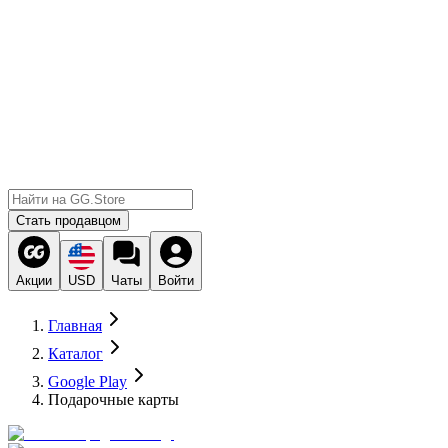
Стать продавцом
Акции
USD
Чаты
Войти
Главная
Каталог
Google Play
Подарочные карты