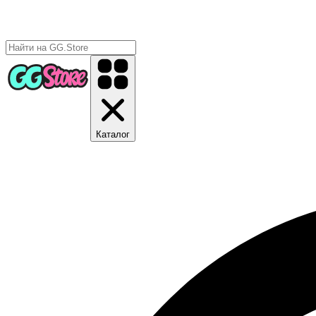
Каталог