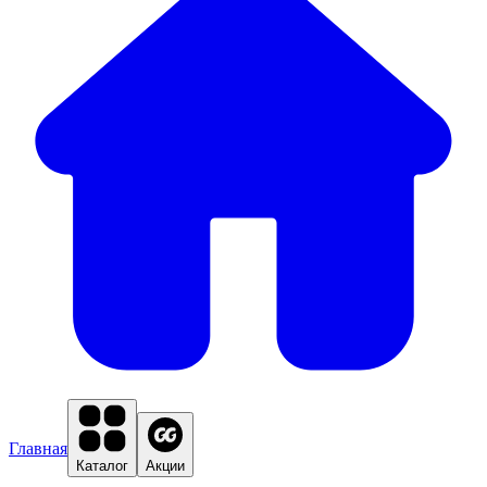
Главная
Каталог
Акции