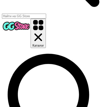
Каталог