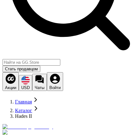
Стать продавцом
Акции
USD
Чаты
Войти
Главная
Каталог
Hades II