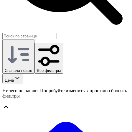
Сначала новые
Все фильтры
Цена
Ничего не нашли. Попробуйте изменить запрос или сбросить
фильтры