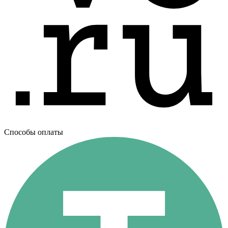
Способы оплаты