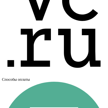
Способы оплаты