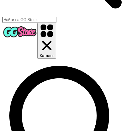
Каталог