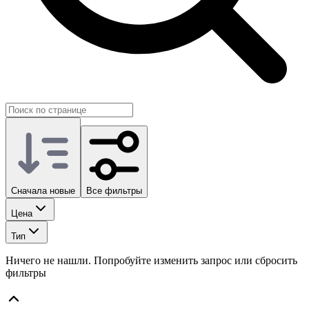
Сначала новые
Все фильтры
Цена
Тип
Ничего не нашли. Попробуйте изменить запрос или сбросить
фильтры