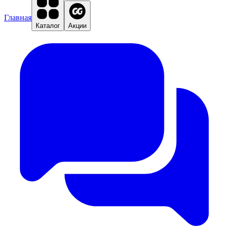
Главная
Каталог
Акции