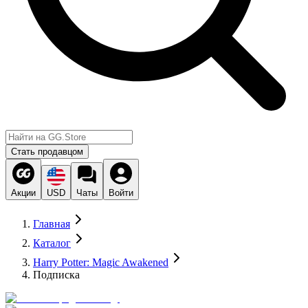
Стать продавцом
Акции
USD
Чаты
Войти
Главная
Каталог
Harry Potter: Magic Awakened
Подписка