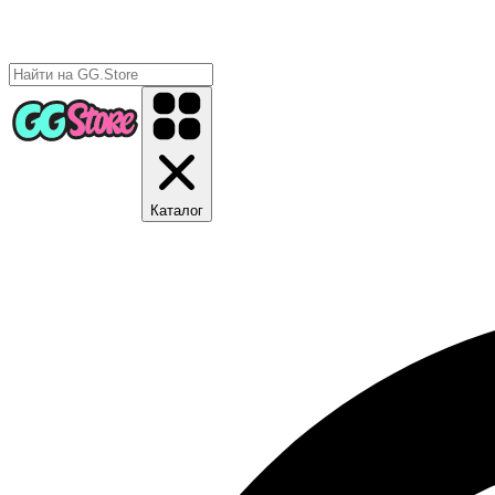
Каталог