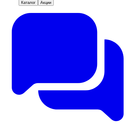
Каталог
Акции