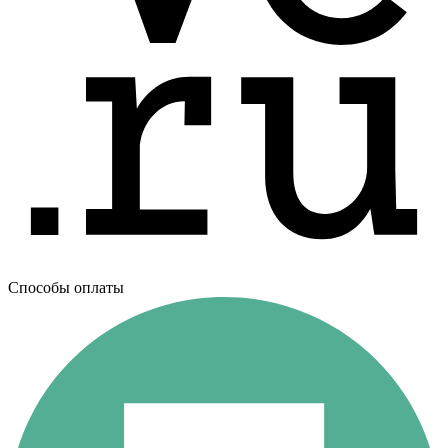
Способы оплаты