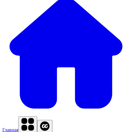
Главная