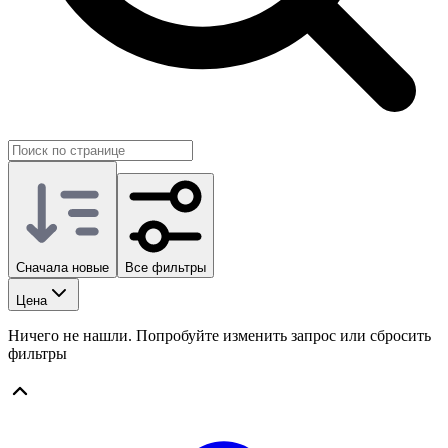
Сначала новые
Все фильтры
Цена
Ничего не нашли. Попробуйте изменить запрос или сбросить
фильтры