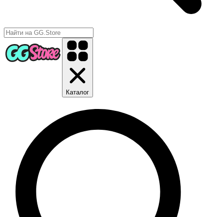
Каталог