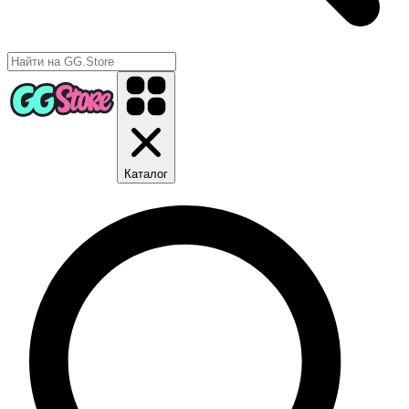
Каталог