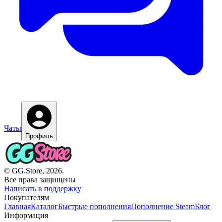
Чаты
Профиль
© GG.Store, 2026.
Все права защищены
Написать в поддержку
Покупателям
Главная
Каталог
Быстрые пополнения
Пополнение Steam
Блог
Информация