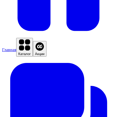
Главная
Каталог
Акции