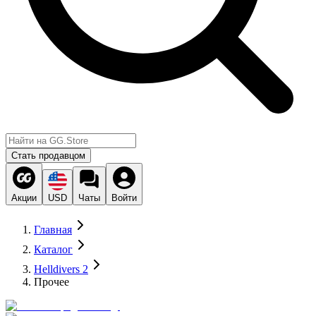
Стать продавцом
Акции
USD
Чаты
Войти
Главная
Каталог
Helldivers 2
Прочее