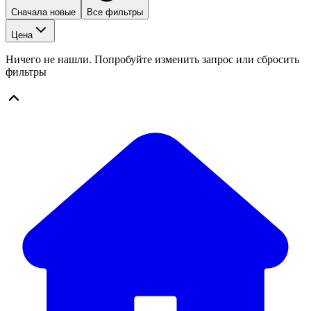
Сначала новые
Все фильтры
Цена
Ничего не нашли. Попробуйте изменить запрос или сбросить
фильтры