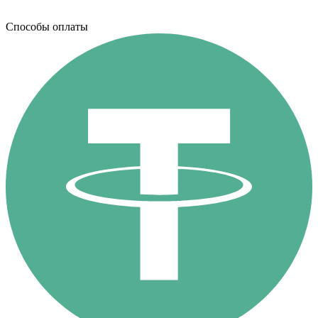
Способы оплаты