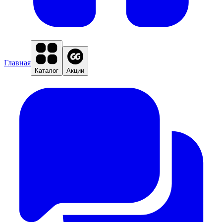
Главная
Каталог
Акции