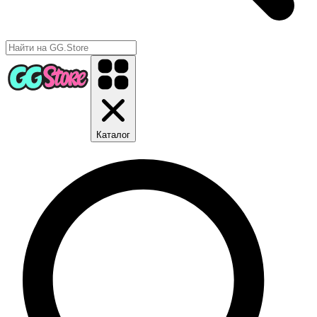
Каталог