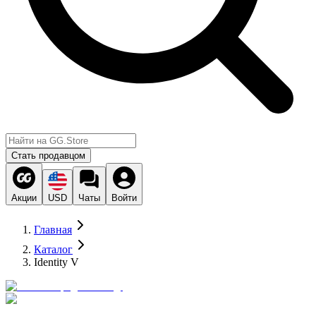
Стать продавцом
Акции
USD
Чаты
Войти
Главная
Каталог
Identity V