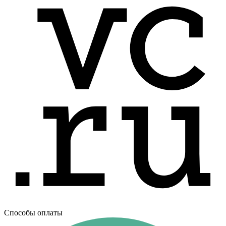
Способы оплаты