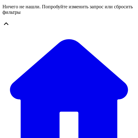
Ничего не нашли. Попробуйте изменить запрос или сбросить
фильтры