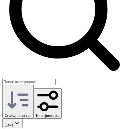
Сначала новые
Все фильтры
Цена