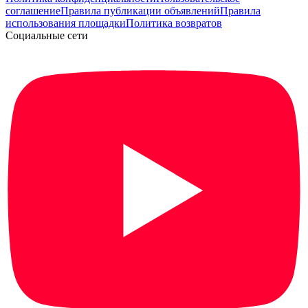
соглашение
Правила публикации объявлений
Правила
использования площадки
Политика возвратов
Социальные сети