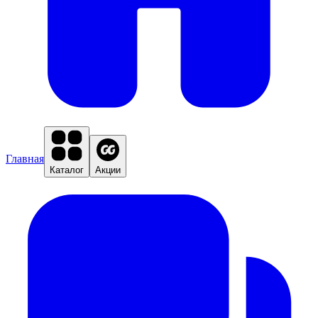
Главная
Каталог
Акции