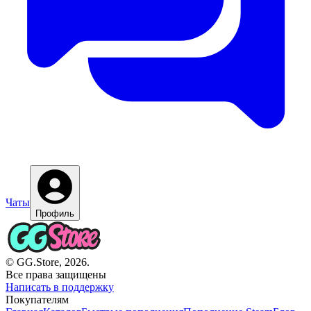
Чаты
Профиль
© GG.Store, 2026.
Все права защищены
Написать в поддержку
Покупателям