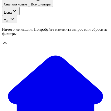
Сначала новые
Все фильтры
Цена
Тип
Ничего не нашли. Попробуйте изменить запрос или сбросить
фильтры