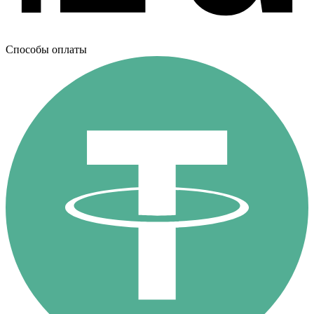
Способы оплаты