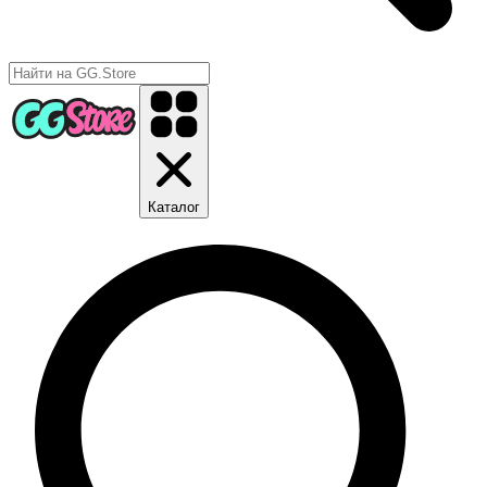
Каталог