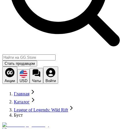
Стать продавцом
Акции
USD
Чаты
Войти
Главная
Каталог
League of Legends: Wild Rift
Буст