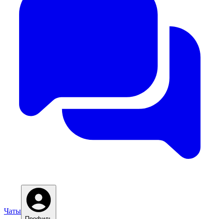
Чаты
Профиль