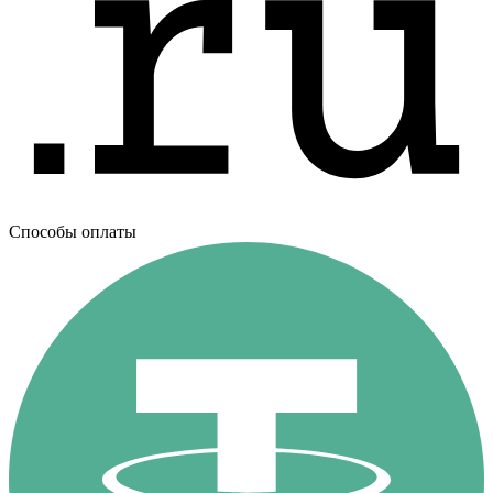
Способы оплаты