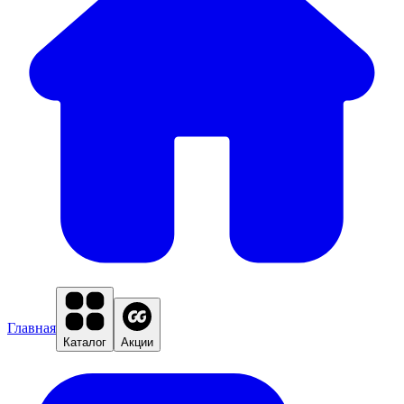
Главная
Каталог
Акции