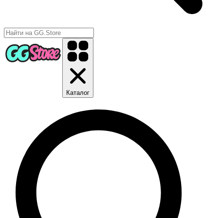
Каталог