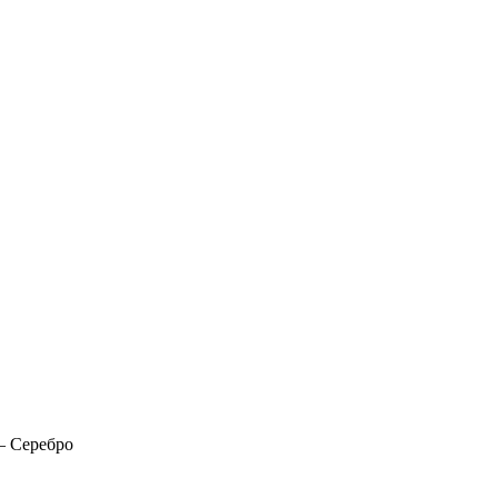
 — Серебро