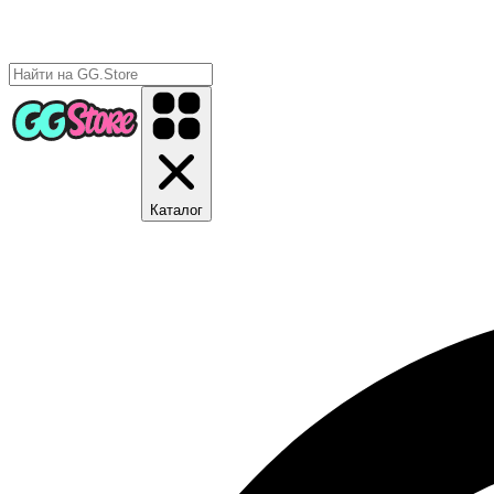
Каталог