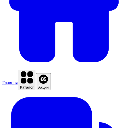
Главная
Каталог
Акции