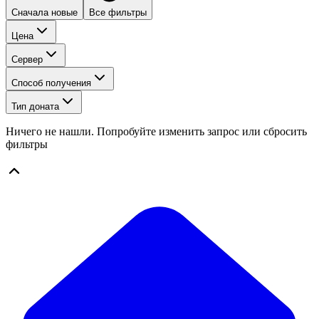
Сначала новые
Все фильтры
Цена
Сервер
Способ получения
Тип доната
Ничего не нашли. Попробуйте изменить запрос или сбросить
фильтры