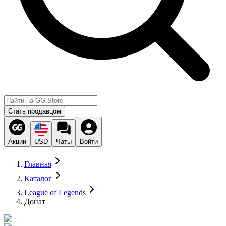
Стать продавцом
Акции
USD
Чаты
Войти
Главная
Каталог
League of Legends
Донат