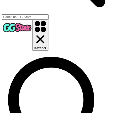
Каталог