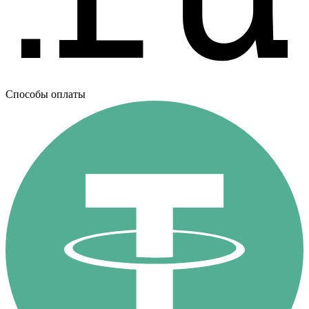
Способы оплаты