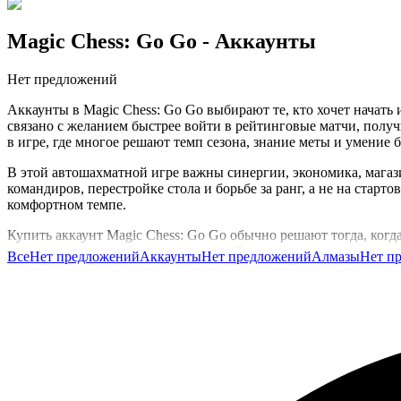
Magic Chess: Go Go
- Аккаунты
Нет предложений
Аккаунты в Magic Chess: Go Go выбирают те, кто хочет начать и
связано с желанием быстрее войти в рейтинговые матчи, получ
в игре, где многое решают темп сезона, знание меты и умение
В этой автошахматной игре важны синергии, экономика, магаз
командиров, перестройке стола и борьбе за ранг, а не на старто
комфортном темпе.
Купить аккаунт Magic Chess: Go Go обычно решают тогда, когд
сами игроки, поэтому категорию удобно использовать как поня
Все
Нет предложений
Аккаунты
Нет предложений
Алмазы
Нет п