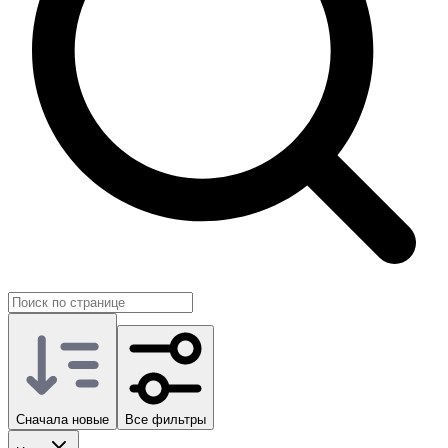
Сначала новые
Все фильтры