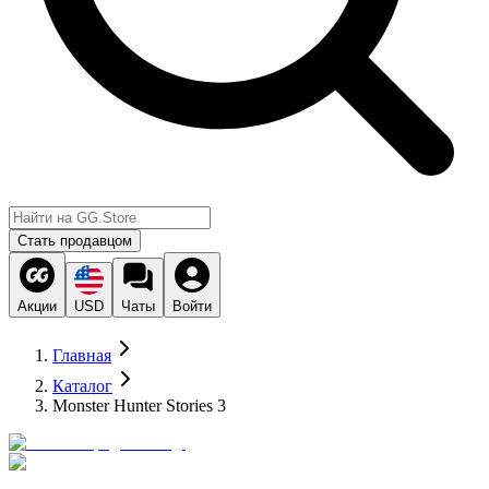
Стать продавцом
Акции
USD
Чаты
Войти
Главная
Каталог
Monster Hunter Stories 3