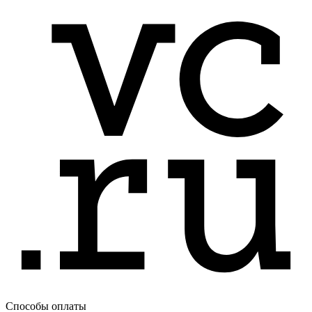
Способы оплаты