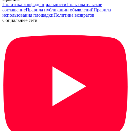
Политика конфиденциальности
Пользовательское
соглашение
Правила публикации объявлений
Правила
использования площадки
Политика возвратов
Социальные сети