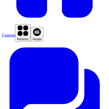
Главная
Каталог
Акции