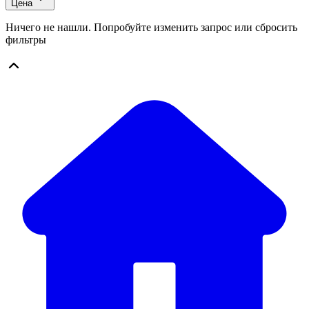
Цена
Ничего не нашли. Попробуйте изменить запрос или сбросить
фильтры