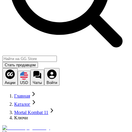
Стать продавцом
Акции
USD
Чаты
Войти
Главная
Каталог
Mortal Kombat 11
Ключи