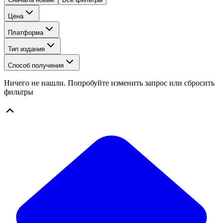
Цена
Платформа
Тип издания
Способ получения
Ничего не нашли. Попробуйте изменить запрос или сбросить
фильтры