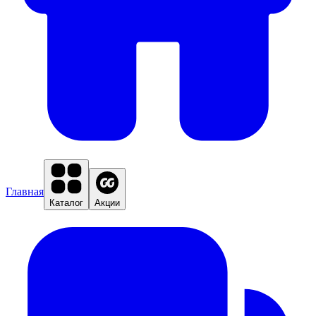
Главная
Каталог
Акции