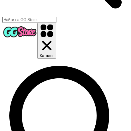
Каталог