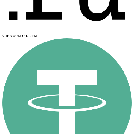
Способы оплаты