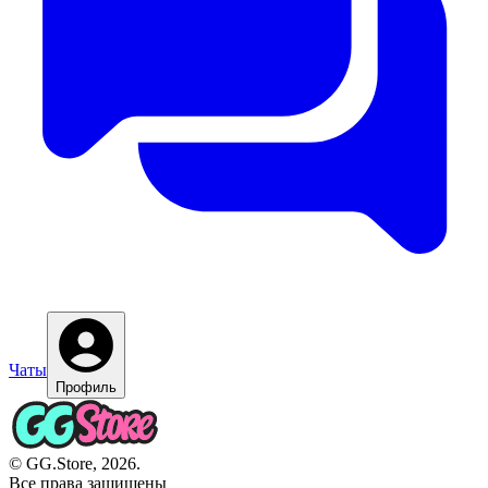
Чаты
Профиль
© GG.Store, 2026.
Все права защищены