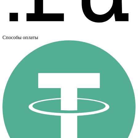
Способы оплаты