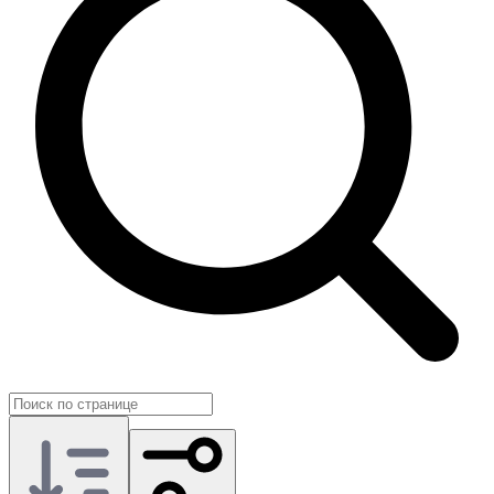
удобно использовать как практичный вариант для старта.