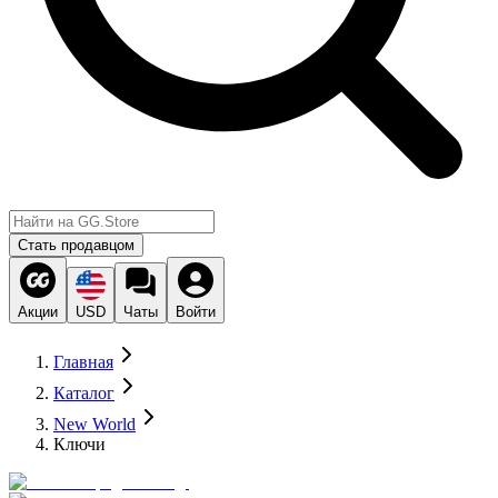
Стать продавцом
Акции
USD
Чаты
Войти
Главная
Каталог
New World
Ключи