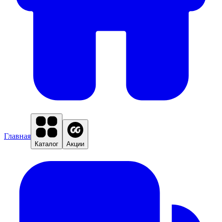
Главная
Каталог
Акции