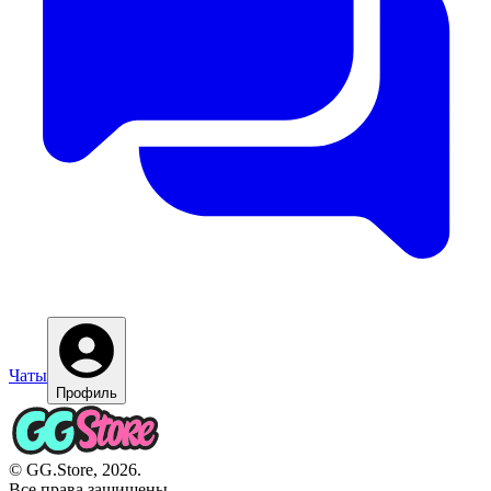
Чаты
Профиль
© GG.Store, 2026.
Все права защищены