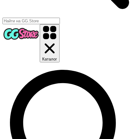
Каталог