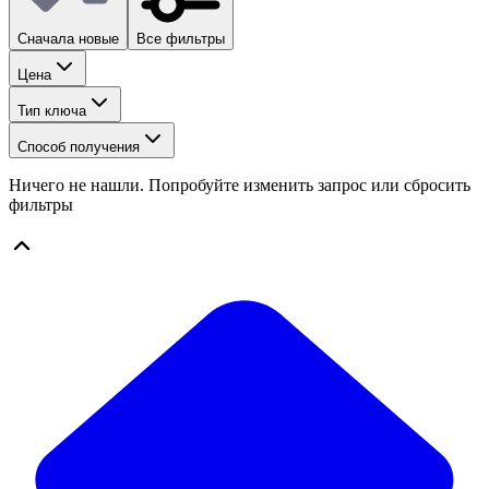
Сначала новые
Все фильтры
Цена
Тип ключа
Cпособ получения
Ничего не нашли. Попробуйте изменить запрос или сбросить
фильтры