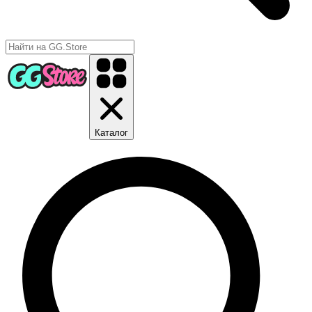
Каталог