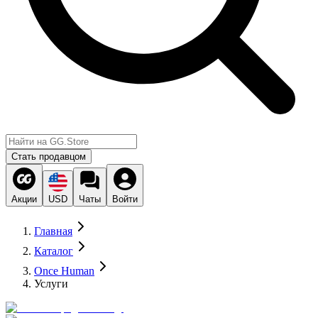
Стать продавцом
Акции
USD
Чаты
Войти
Главная
Каталог
Once Human
Услуги