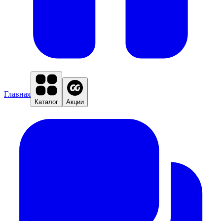
Главная
Каталог
Акции