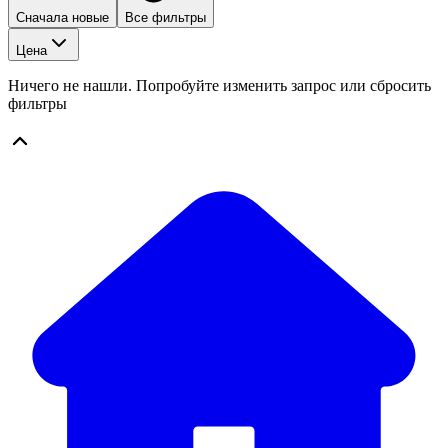
Сначала новые
Все фильтры
Цена
Ничего не нашли. Попробуйте изменить запрос или сбросить
фильтры