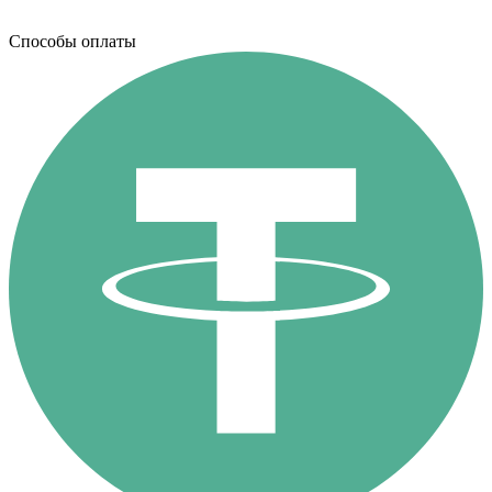
Способы оплаты