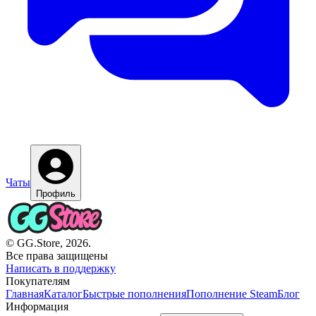
Чаты
Профиль
© GG.Store, 2026.
Все права защищены
Написать в поддержку
Покупателям
Главная
Каталог
Быстрые пополнения
Пополнение Steam
Блог
Информация