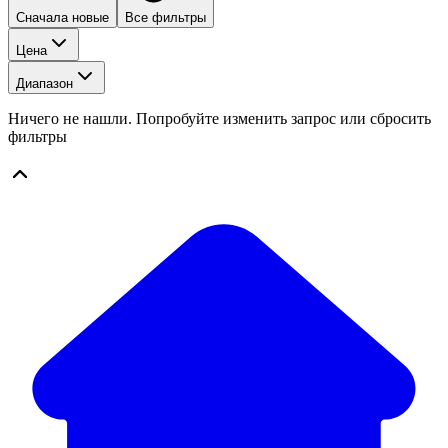
Сначала новые
Все фильтры
Цена
Диапазон
Ничего не нашли. Попробуйте изменить запрос или сбросить
фильтры