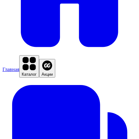
Главная
Каталог
Акции