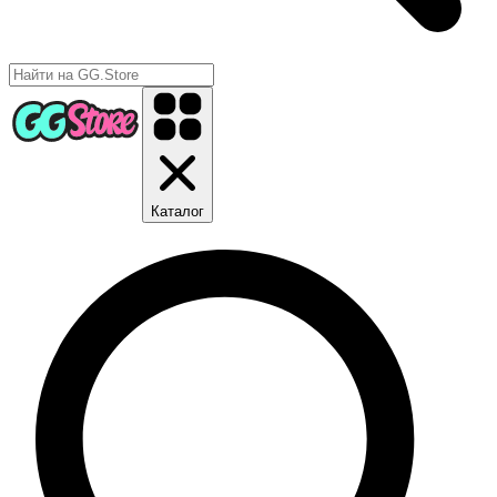
Каталог