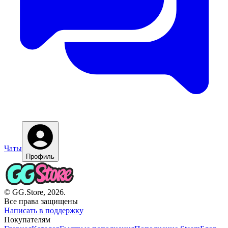
Чаты
Профиль
© GG.Store, 2026.
Все права защищены
Написать в поддержку
Покупателям