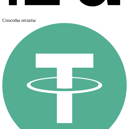
Способы оплаты