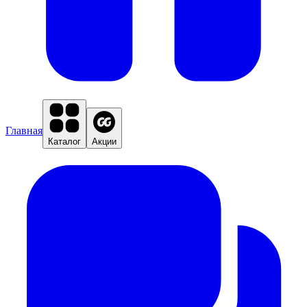
Главная
Каталог
Акции