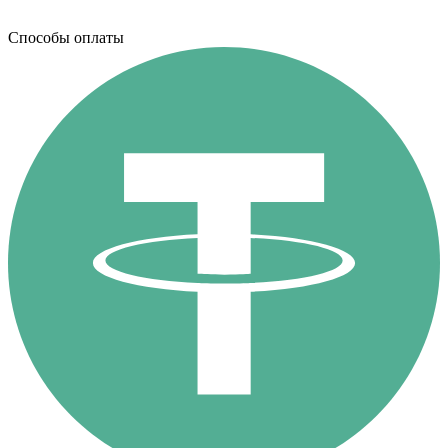
Способы оплаты