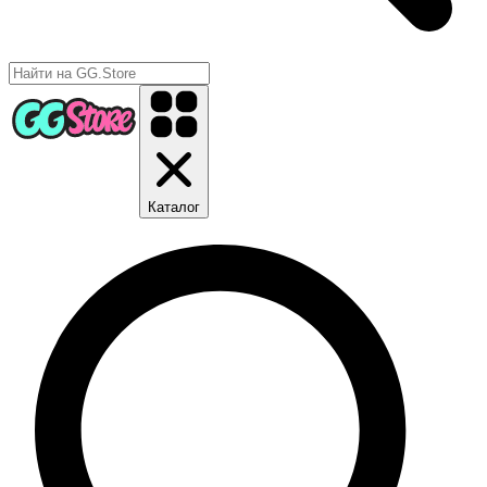
Каталог