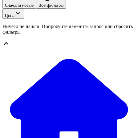
Сначала новые
Все фильтры
Цена
Ничего не нашли. Попробуйте изменить запрос или сбросить
фильтры