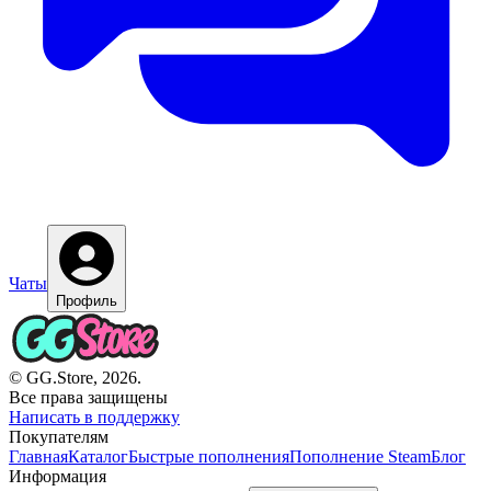
Чаты
Профиль
© GG.Store, 2026.
Все права защищены
Написать в поддержку
Покупателям
Главная
Каталог
Быстрые пополнения
Пополнение Steam
Блог
Информация