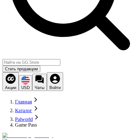
Стать продавцом
Акции
USD
Чаты
Войти
Главная
Каталог
Palworld
Game Pass