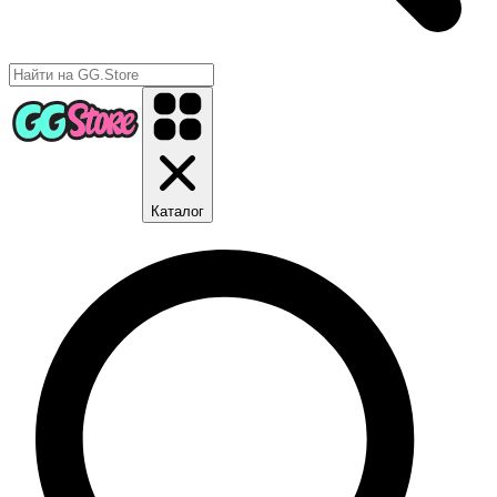
Каталог