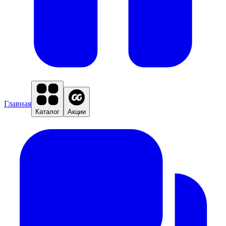
Главная
Каталог
Акции