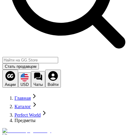
Стать продавцом
Акции
USD
Чаты
Войти
Главная
Каталог
Perfect World
Предметы