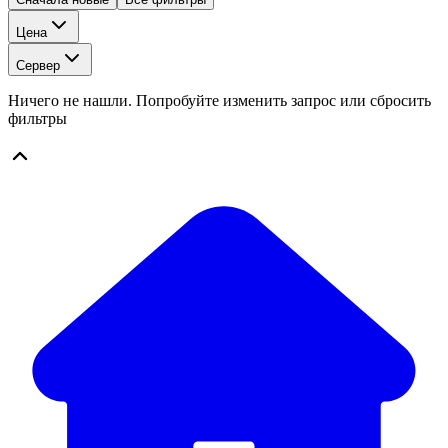
Цена
Сервер
Ничего не нашли. Попробуйте изменить запрос или сбросить
фильтры