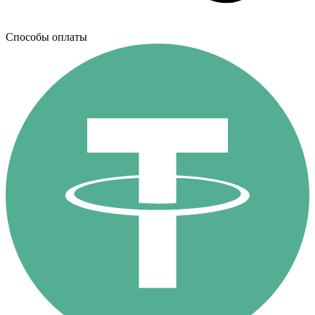
Способы оплаты