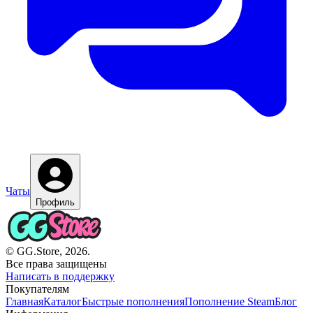
Чаты
Профиль
© GG.Store, 2026.
Все права защищены
Написать в поддержку
Покупателям
Главная
Каталог
Быстрые пополнения
Пополнение Steam
Блог