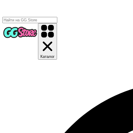
Каталог