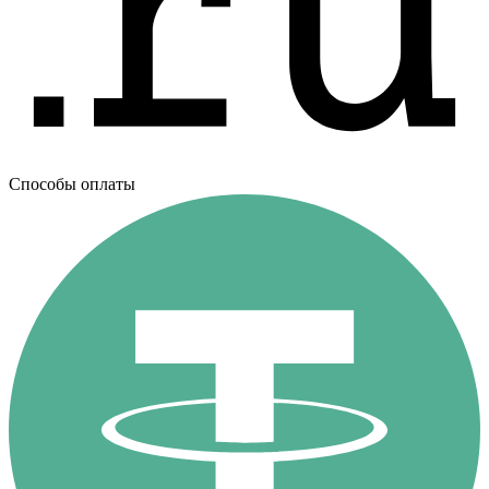
Способы оплаты