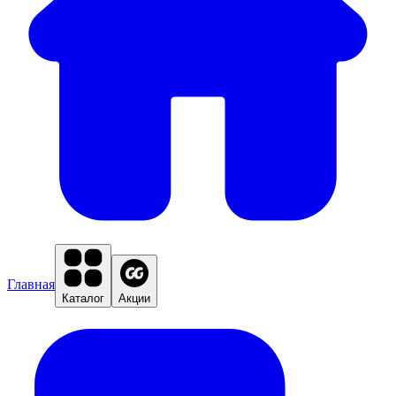
Главная
Каталог
Акции