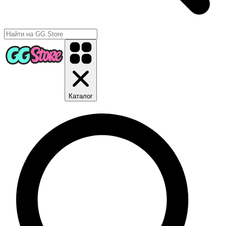
Каталог