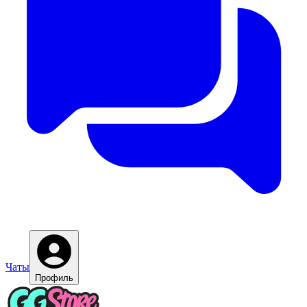
Чаты
Профиль