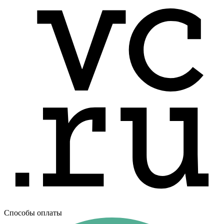
Способы оплаты