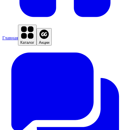
Главная
Каталог
Акции