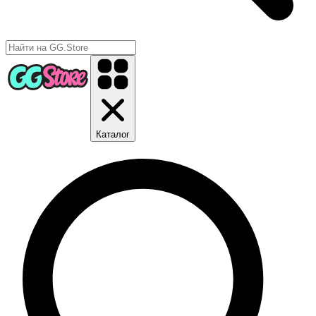
Каталог