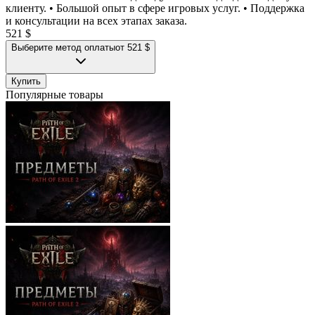
клиенту. • Большой опыт в сфере игровых услуг. • Поддержка
и консультации на всех этапах заказа.
521 $
Выберите метод оплаты
от 521 $
Купить
Популярные товары