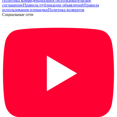
Политика конфиденциальности
Пользовательское
соглашение
Правила публикации объявлений
Правила
использования площадки
Политика возвратов
Социальные сети