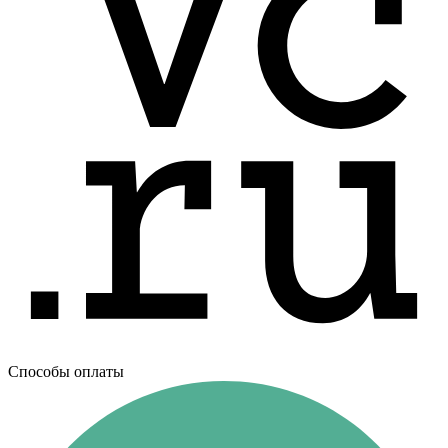
Способы оплаты