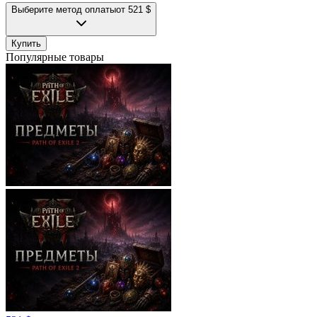
Выберите метод оплаты
от 521 $
Купить
Популярные товары