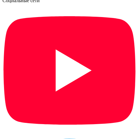
Социальные сети