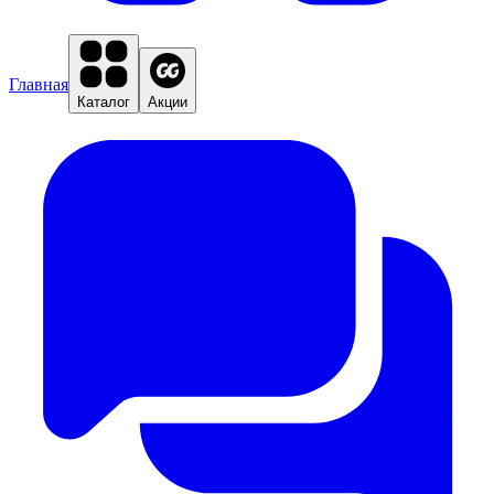
Главная
Каталог
Акции