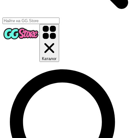
Каталог