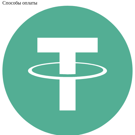
Способы оплаты