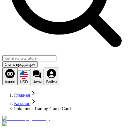
Стать продавцом
Акции
USD
Чаты
Войти
Главная
Каталог
Pokemon: Trading Game Card