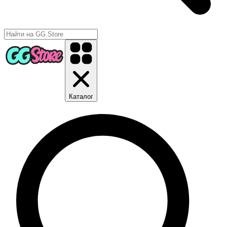
Каталог