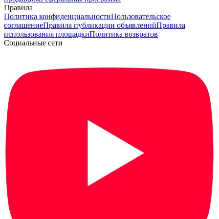
Правила
Политика конфиденциальности
Пользовательское
соглашение
Правила публикации объявлений
Правила
использования площадки
Политика возвратов
Социальные сети