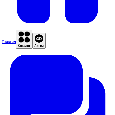
Главная
Каталог
Акции