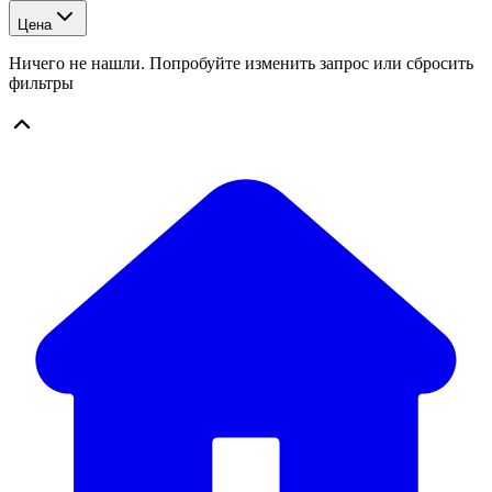
Цена
Ничего не нашли. Попробуйте изменить запрос или сбросить
фильтры