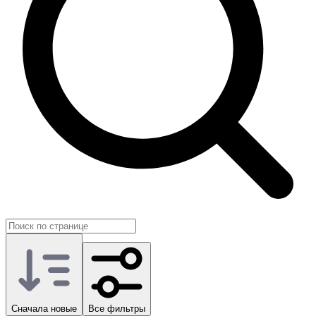
Сначала новые
Все фильтры