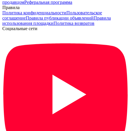
продавцом
Реферальная программа
Правила
Политика конфиденциальности
Пользовательское
соглашение
Правила публикации объявлений
Правила
использования площадки
Политика возвратов
Социальные сети