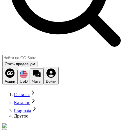
Стать продавцом
Акции
USD
Чаты
Войти
Главная
Каталог
Pragmata
Другое