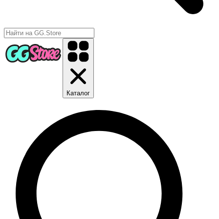
Каталог