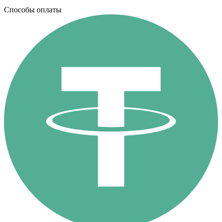
Способы оплаты