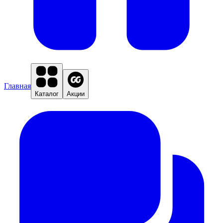
Главная
Каталог
Акции