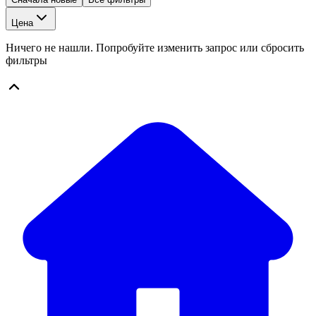
Цена
Ничего не нашли. Попробуйте изменить запрос или сбросить
фильтры