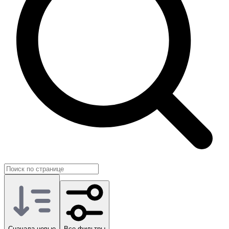
Сначала новые
Все фильтры