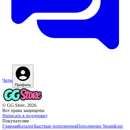
Чаты
Профиль
© GG.Store, 2026.
Все права защищены
Написать в поддержку
Покупателям
Главная
Каталог
Быстрые пополнения
Пополнение Steam
Блог