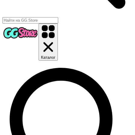
Каталог