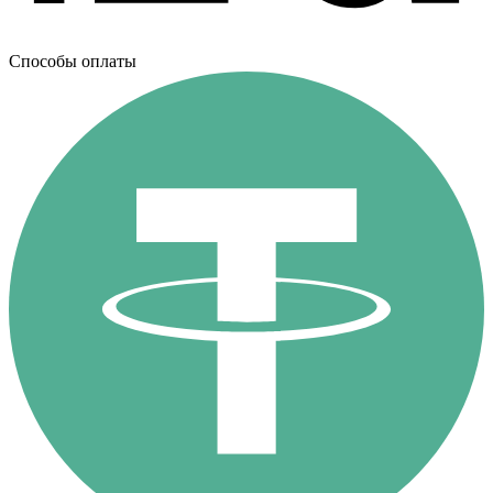
Способы оплаты