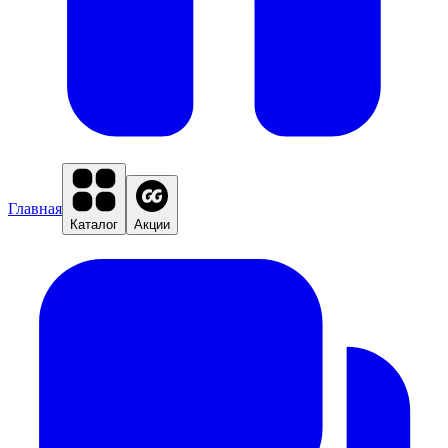
Главная
Каталог
Акции