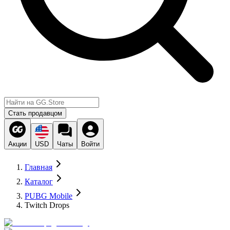
Стать продавцом
Акции
USD
Чаты
Войти
Главная
Каталог
PUBG Mobile
Twitch Drops